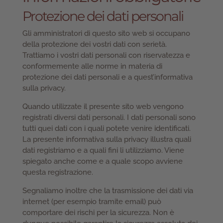
Protezione dei dati personali
Gli amministratori di questo sito web si occupano
della protezione dei vostri dati con serietà.
Trattiamo i vostri dati personali con riservatezza e
conformemente alle norme in materia di
protezione dei dati personali e a quest’informativa
sulla privacy.
Quando utilizzate il presente sito web vengono
registrati diversi dati personali. I dati personali sono
tutti quei dati con i quali potete venire identificati.
La presente informativa sulla privacy illustra quali
dati registriamo e a quali fini li utilizziamo. Viene
spiegato anche come e a quale scopo avviene
questa registrazione.
Segnaliamo inoltre che la trasmissione dei dati via
internet (per esempio tramite email) può
comportare dei rischi per la sicurezza. Non è