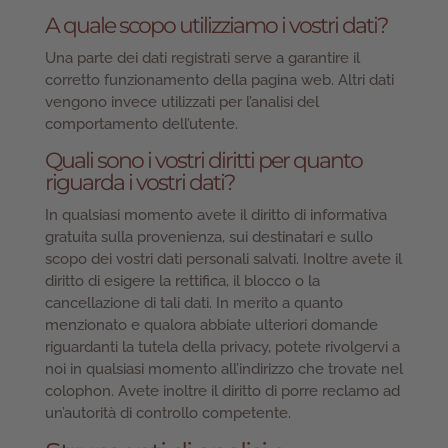
A quale scopo utilizziamo i vostri dati?
Una parte dei dati registrati serve a garantire il
corretto funzionamento della pagina web. Altri dati
vengono invece utilizzati per l’analisi del
comportamento dell’utente.
Quali sono i vostri diritti per quanto
riguarda i vostri dati?
In qualsiasi momento avete il diritto di informativa
gratuita sulla provenienza, sui destinatari e sullo
scopo dei vostri dati personali salvati. Inoltre avete il
diritto di esigere la rettifica, il blocco o la
cancellazione di tali dati. In merito a quanto
menzionato e qualora abbiate ulteriori domande
riguardanti la tutela della privacy, potete rivolgervi a
noi in qualsiasi momento all’indirizzo che trovate nel
colophon. Avete inoltre il diritto di porre reclamo ad
un’autorità di controllo competente.