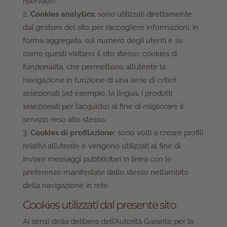
riservate).
Cookies analytics:
sono utilizzati direttamente
dal gestore del sito per raccogliere informazioni, in
forma aggregata, sul numero degli utenti e su
come questi visitano il sito stesso; cookies di
funzionalità, che permettono all’utente la
navigazione in funzione di una serie di criteri
selezionati (ad esempio, la lingua, i prodotti
selezionati per l’acquisto) al fine di migliorare il
servizio reso allo stesso.
Cookies di profilazione:
sono volti a creare profili
relativi all’utente e vengono utilizzati al fine di
inviare messaggi pubblicitari in linea con le
preferenze manifestate dallo stesso nell’ambito
della navigazione in rete.
Cookies utilizzati dal presente sito
Ai sensi della delibera dell’Autorità Garante per la