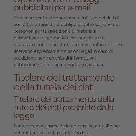
pubblicitari per e-mail
Con la presente ci opponiamo all’utilizzo dei dati di
contatto sottoposti ad obbligo di pubblicazione nel
colophon per la spedizione di materiale
pubblicitario e informativo che non sia stato
espressamente richiesto. Gli amministratori dei siti si
riservano espressamente azioni legali in caso di
spedizione non richiesta di informazioni
pubblicitarie, come ad esempio email spam.
Titolare del trattamento
della tutela dei dati
Titolare del trattamento della
tutela dei dati prescritto dalla
legge
Per la nostra azienda abbiamo nominato un titolare
del trattamento della tutela dei dati: