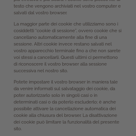
testo che vengono archiviati nel vostro computer e
salvati dal vostro browser.
La maggior parte dei cookie che utilizziamo sono i
cosiddetti “cookie di sessione”, ovvero cookie che si
cancellano automaticamente alla fine di una
sessione. Altri cookie invece restano salvati nel
vostro apparecchio terminale fino a che non sarete
voi stessi a cancellarli. Questi ultimi ci permettono
di riconoscere il vostro browser alla sessione
successiva nel nostro sito.
Potete impostare il vostro browser in maniera tale
da venire informati sul salvataggio dei cookie, da
poter autorizzarlo solo in singoli casi o in
determinati casi o da poterlo escluderlo; è anche
possibile attivare la cancellazione automatica dei
cookie alla chiusura del browser. La disattivazione
dei cookie può limitare la funzionalità del presente
sito.