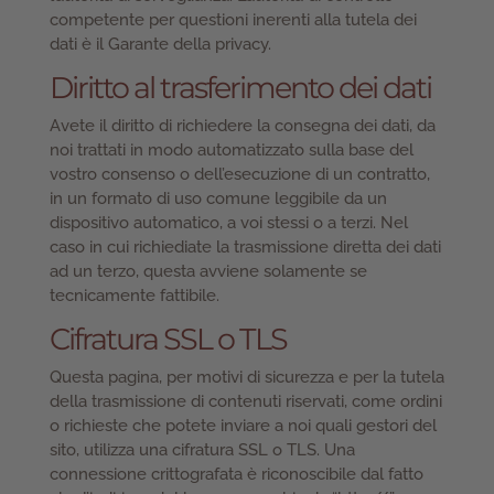
competente per questioni inerenti alla tutela dei
dati è il Garante della privacy.
Diritto al trasferimento dei dati
Avete il diritto di richiedere la consegna dei dati, da
noi trattati in modo automatizzato sulla base del
vostro consenso o dell’esecuzione di un contratto,
in un formato di uso comune leggibile da un
dispositivo automatico, a voi stessi o a terzi. Nel
caso in cui richiediate la trasmissione diretta dei dati
ad un terzo, questa avviene solamente se
tecnicamente fattibile.
Cifratura SSL o TLS
Questa pagina, per motivi di sicurezza e per la tutela
della trasmissione di contenuti riservati, come ordini
o richieste che potete inviare a noi quali gestori del
sito, utilizza una cifratura SSL o TLS. Una
connessione crittografata è riconoscibile dal fatto