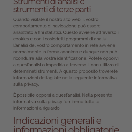
Strumenti di analisi e
strumenti di terze parti
Quando visitate il nostro sito web, il vostro
comportamento di navigazione può essere
analizzato a fini statistici. Questo avviene attraverso i
cookies e con i cosiddetti programmi di analisi.
L’analisi del vostro comportamento in rete avviene
normalmente in forma anonima e dunque non può
ricondurre alla vostra identificazione. Potete opporvi
a quest’analisi o impedirla attraverso il non utilizzo di
determinati strumenti. A questo proposito troverete
informazioni dettagliate nella seguente informativa
sulla privacy.
È possibile opporsi a quest’analisi. Nella presente
informativa sulla privacy forniremo tutte le
informazioni a riguardo.
Indicazioni generali e
informazioni obbligatorie