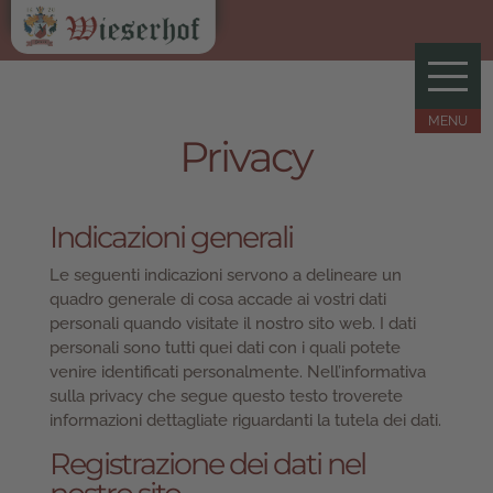
Privacy
Indicazioni generali
Le seguenti indicazioni servono a delineare un
quadro generale di cosa accade ai vostri dati
personali quando visitate il nostro sito web. I dati
personali sono tutti quei dati con i quali potete
venire identificati personalmente. Nell’informativa
sulla privacy che segue questo testo troverete
informazioni dettagliate riguardanti la tutela dei dati.
Registrazione dei dati nel