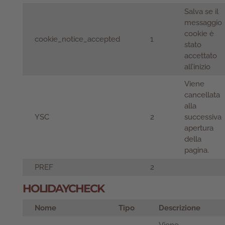
Salva se il
messaggio
cookie è
cookie_notice_accepted
1
stato
accettato
all’inizio
Viene
cancellata
alla
YSC
2
successiva
apertura
della
pagina.
PREF
2
HOLIDAYCHECK
Nome
Tipo
Descrizione