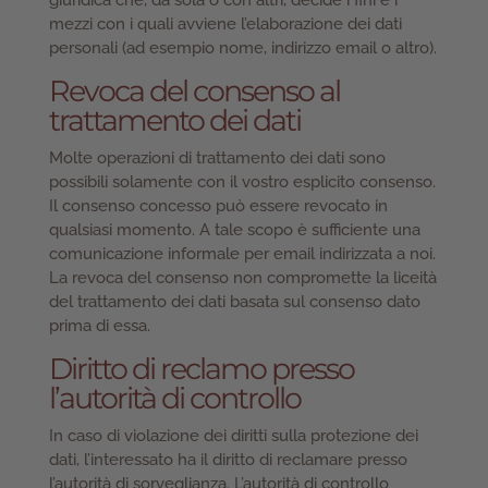
giuridica che, da sola o con altri, decide i fini e i
mezzi con i quali avviene l’elaborazione dei dati
personali (ad esempio nome, indirizzo email o altro).
Revoca del consenso al
trattamento dei dati
Molte operazioni di trattamento dei dati sono
possibili solamente con il vostro esplicito consenso.
Il consenso concesso può essere revocato in
qualsiasi momento. A tale scopo è sufficiente una
comunicazione informale per email indirizzata a noi.
La revoca del consenso non compromette la liceità
del trattamento dei dati basata sul consenso dato
prima di essa.
Diritto di reclamo presso
l’autorità di controllo
In caso di violazione dei diritti sulla protezione dei
dati, l’interessato ha il diritto di reclamare presso
l’autorità di sorveglianza. L’autorità di controllo