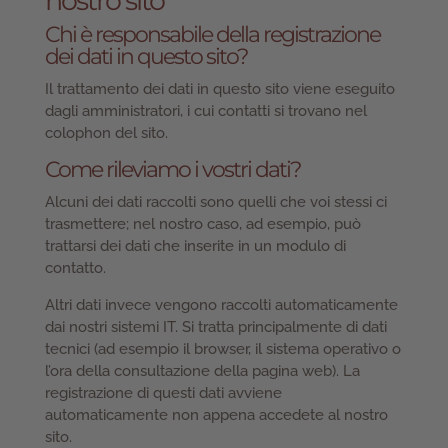
nostro sito
Chi è responsabile della registrazione
dei dati in questo sito?
Il trattamento dei dati in questo sito viene eseguito
dagli amministratori, i cui contatti si trovano nel
colophon del sito.
Come rileviamo i vostri dati?
Alcuni dei dati raccolti sono quelli che voi stessi ci
trasmettere; nel nostro caso, ad esempio, può
trattarsi dei dati che inserite in un modulo di
contatto.
Altri dati invece vengono raccolti automaticamente
dai nostri sistemi IT. Si tratta principalmente di dati
tecnici (ad esempio il browser, il sistema operativo o
l’ora della consultazione della pagina web). La
registrazione di questi dati avviene
automaticamente non appena accedete al nostro
sito.