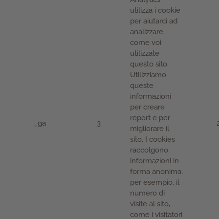
utilizza i cookie
per aiutarci ad
analizzare
come voi
utilizzate
questo sito.
Utilizziamo
queste
informazioni
per creare
report e per
_ga
3
migliorare il
sito. I cookies
raccolgono
informazioni in
forma anonima,
per esempio, il
numero di
visite al sito,
come i visitatori