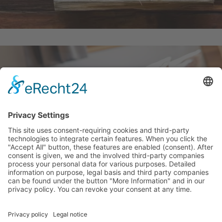
IMPRESSIONI