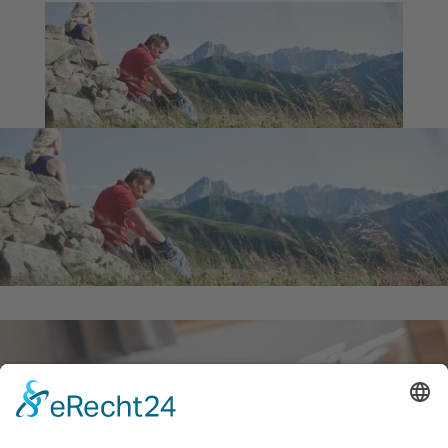
IL TEMPO