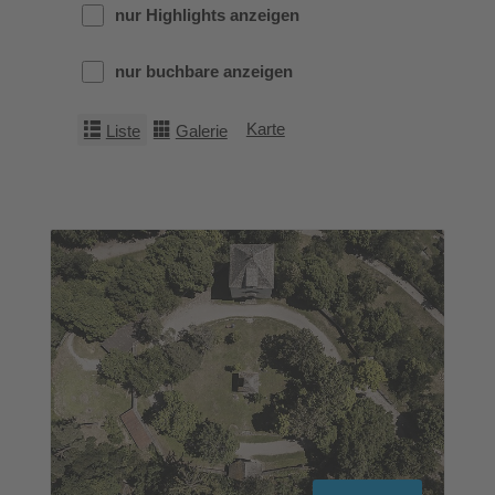
nur Highlights anzeigen
nur buchbare anzeigen
Karte
Liste
Galerie