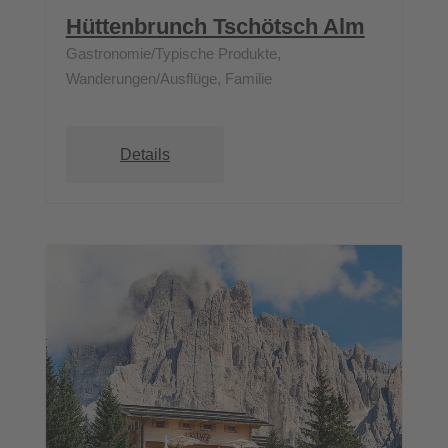
Hüttenbrunch Tschötsch Alm
Gastronomie/Typische Produkte,
Wanderungen/Ausflüge, Familie
Details