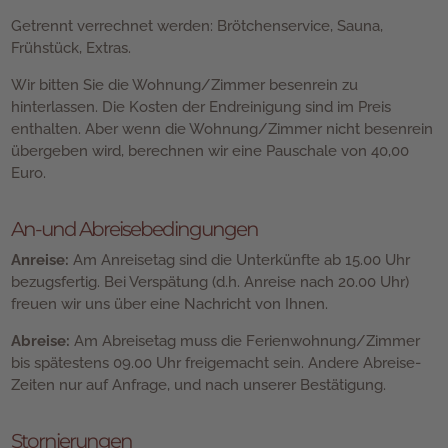
Getrennt verrechnet werden: Brötchenservice, Sauna,
Frühstück, Extras.
Wir bitten Sie die Wohnung/Zimmer besenrein zu
hinterlassen. Die Kosten der Endreinigung sind im Preis
enthalten. Aber wenn die Wohnung/Zimmer nicht besenrein
übergeben wird, berechnen wir eine Pauschale von 40,00
Euro.
An-und Abreisebedingungen
Anreise:
Am Anreisetag sind die Unterkünfte ab 15.00 Uhr
bezugsfertig. Bei Verspätung (d.h. Anreise nach 20.00 Uhr)
freuen wir uns über eine Nachricht von Ihnen.
Abreise:
Am Abreisetag muss die Ferienwohnung/Zimmer
bis spätestens 09.00 Uhr freigemacht sein. Andere Abreise-
Zeiten nur auf Anfrage, und nach unserer Bestätigung.
Stornierungen