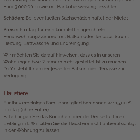
Euro 3.000,00, sowie mit Banküberweisung bezahlen.
Schäden:
Bei eventuellen Sachschäden haftet der Mieter.
Preise:
Pro Tag, für eine komplett eingerichtete
Ferienwohnung/Zimmer mit Balkon oder Terrasse, Strom,
Heizung, Bettwäsche und Endreinigung.
Wir möchten Sie darauf hinweisen, dass es in unseren
Wohnungen bzw. Zimmern nicht gestattet ist zu rauchen.
Dafür steht Ihnen der jeweilige Balkon oder Terrasse zur
Verfügung.
Haustiere
Für Ihr vierbeiniges Familienmitglied berechnen wir 15,00 €
pro Tag (ohne Futter)
Bitte bringen Sie das Körbchen oder die Decke für Ihren
Liebling mit. Wir bitten Sie die Haustiere nicht unbeaufsichtigt
in der Wohnung zu lassen.