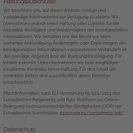
Haftungsausschlüsse
Wir bemühen uns, auf dieser Website richtige und
vollständige Informationen zur Verfügung zu stellen. Wir
übernehmen jedoch keine Haftung oder Garantie für die
Aktualität, Richtigkeit und Vollständigkeit der bereitgestellten
Informationen. Wir behalten uns das Recht vor, ohne
vorherige Ankündigung Änderungen oder Ergänzungen der
bereitgestellten Informationen vorzunehmen. Verbindlich ist
das jeweilige Angebot bzw. die Buchungsbestätigung. Für
Inhalte externer Links übernehmen wir, trotz sorgfältiger
inhaltlicher Kontrolle, keine Haftung. Für den Inhalt der
verlinkten Seiten sind ausschließlich deren Betreiber
verantwortlich.
Pflichtinformation nach EU-Verordnung Nr. 524/2013 des
Europäischen Parlaments und Rats. Plattform zur Online-
Beilegung verbraucherrechtlicher Streitigkeiten (ODR) der
Europäischen Kommission:
ec.europa.eu/consumers/odr/
Datenschutz