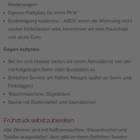
Kinderwagen
Eigener Parkplatz für Ihren PKW
Endreinigung kostenlos - ABER: wenn die Wohnung nicht
sauber hinterlassen wird, berechnen wir eine Pauschale
von 40,00 Euro
Gegen Aufpreis:
Bei An-und Abreise bieten wir einen Abholdienst von der
nächstgelegen Bahn-oder Busstation an
Brötchen Service am frühen Morgen (außer an Sonn-und
Feiertagen)
Waschmaschine, Bügeleisen
Sauna mit Bademäntel und Saunatücher
Frühstück selbst zubereiten
Alle Zimmer sind mit Kaffeemaschine, Wasserkocher und
Toaster ausgestattet, dazu gibt es einen Brötchen Service