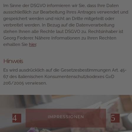
Im Sinne der DSGVO informieren wir Sie, dass Ihre Daten
ausschließlich zur Bearbeitung Ihres Antrages verwendet und
gespeichert werden und nicht an Dritte mitgeteilt oder
verbreitet werden. In Bezug auf die Datenverarbeitung
stehen Ihnen alle Rechte laut DSGVO zu. Rechtsinhaber ist
Georg Federer. Nähere Informationen zu Ihren Rechten
erhalten Sie
hier
.
Hinweis
Es wird ausdrücklich auf die Gesetzesbestimmungen Art. 45-
67 des italienischen Konsumentenschutzkodexes GvD
206/2005 verwiesen.
IMPRESSIONEN
HO