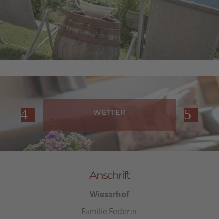
WETTER
Anschrift
Wieserhof
Familie Federer