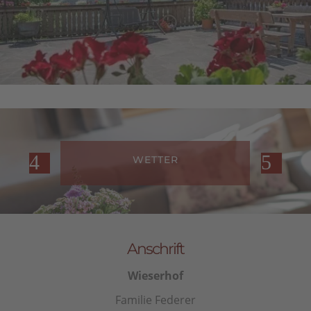
WETTER
Anschrift
Wieserhof
Familie Federer