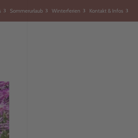
s
Sommerurlaub
Winterferien
Kontakt & Infos