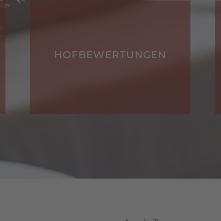
VERANSTALTUNGEN