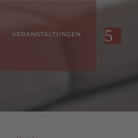
WETTER