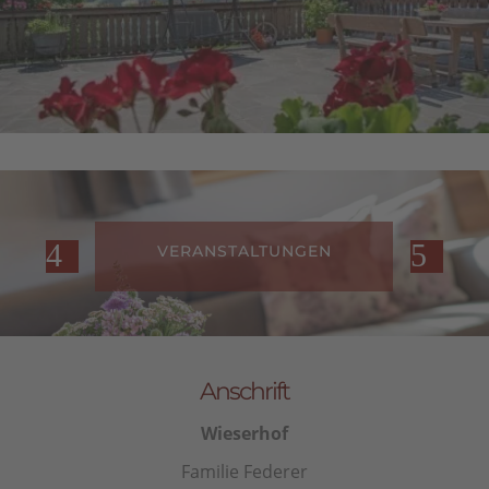
VERANSTALTUNGEN
Anschrift
Wieserhof
Familie Federer