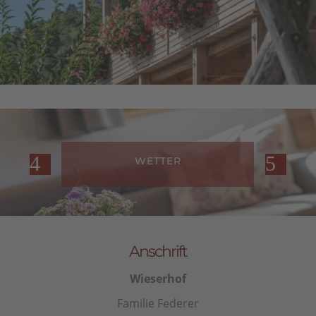
WETTER
Anschrift
Wieserhof
Familie Federer