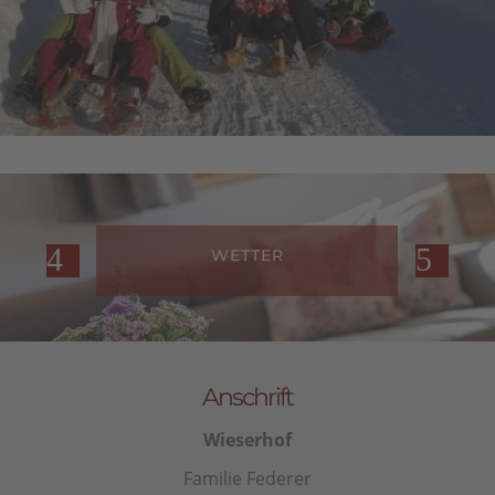
WETTER
Anschrift
Wieserhof
Familie Federer