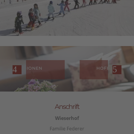
HOFBEWERTUNGEN
Anschrift
Wieserhof
Familie Federer