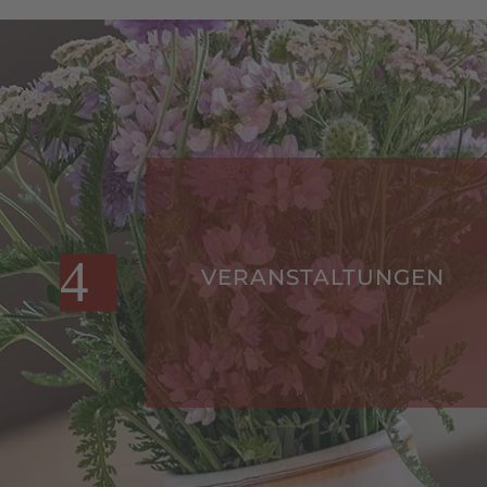
VERANSTALTUNGEN