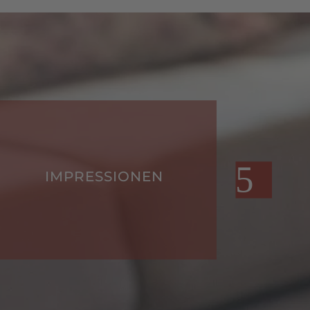
ONEN
HOFBEWERTUNGEN