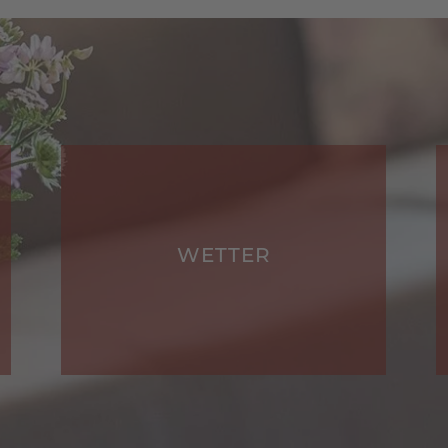
WETTER
IMPRESSI