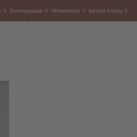
s
Sommerurlaub
Winterferien
Kontakt & Infos