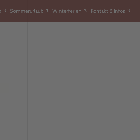
s
Sommerurlaub
Winterferien
Kontakt & Infos