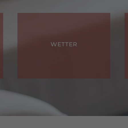
WETTER