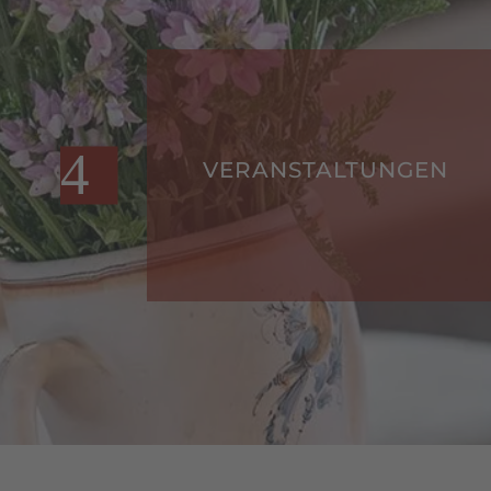
GEN
VERANSTALTUNGEN