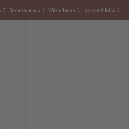
s
Sommerurlaub
Winterferien
Kontakt & Infos