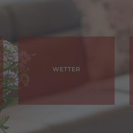
WETTER