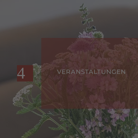
GEN
VERANSTALTUNGEN