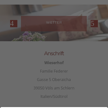
WETTER
Anschrift
Wieserhof
Familie Federer
Gasse 5 Oberaicha
39050 Völs am Schlern
Italien/Südtirol