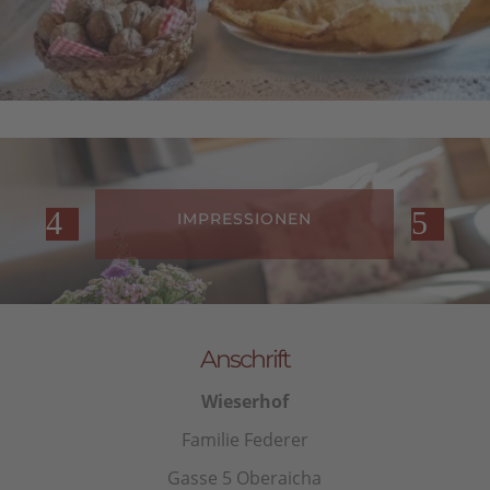
IMPRESSIONEN
Anschrift
Wieserhof
Familie Federer
Gasse 5 Oberaicha