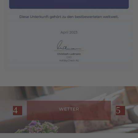
WETTER