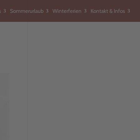
s
Sommerurlaub
Winterferien
Kontakt & Infos