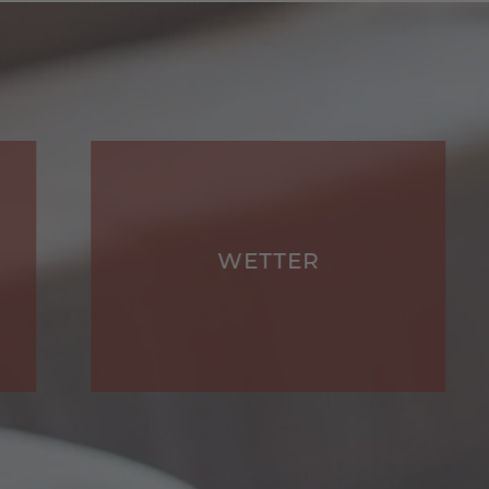
WETTER