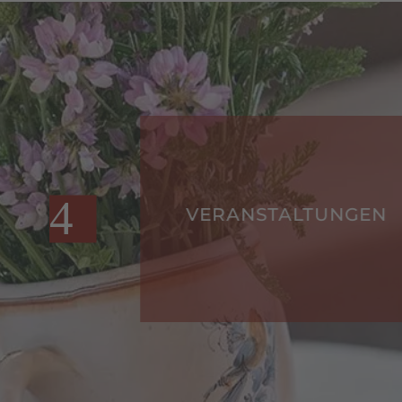
GEN
VERANSTALTUNGEN