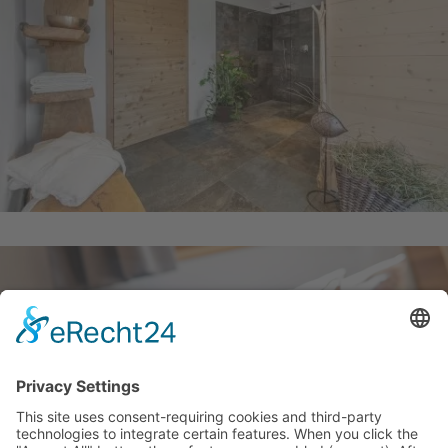
IL TEMPO