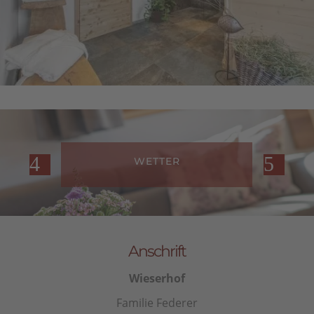
WETTER
Anschrift
Wieserhof
Familie Federer