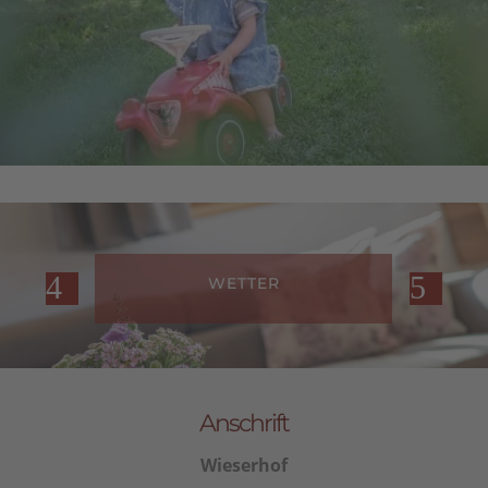
WETTER
Anschrift
Wieserhof