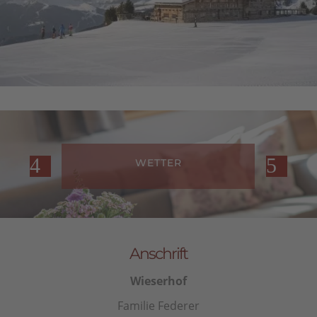
WETTER
Anschrift
Wieserhof
Familie Federer