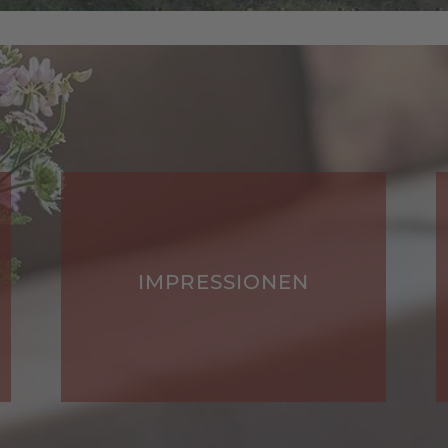
HOFBEWERTUNGEN