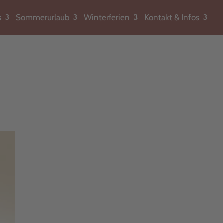
s
Sommerurlaub
Winterferien
Kontakt & Infos