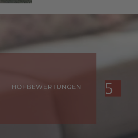
VERANSTALTUNGEN