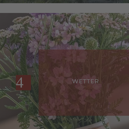
IMPRESSIONEN